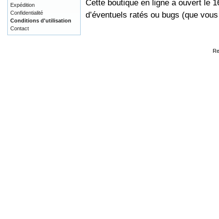
Cette boutique en ligne a ouvert le 
Expédition
Confidentialité
d’éventuels ratés ou bugs (que vou
Conditions d'utilisation
Contact
Re