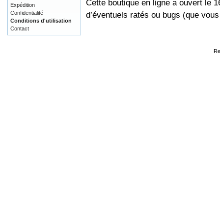
Cette boutique en ligne a ouvert le 
Expédition
Confidentialité
d’éventuels ratés ou bugs (que vou
Conditions d'utilisation
Contact
Re