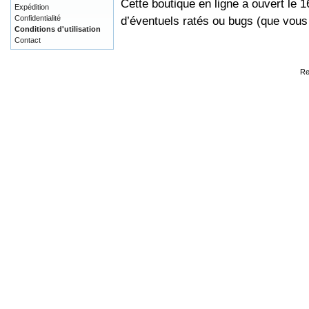
Cette boutique en ligne a ouvert le 
Expédition
Confidentialité
d’éventuels ratés ou bugs (que vou
Conditions d'utilisation
Contact
Re