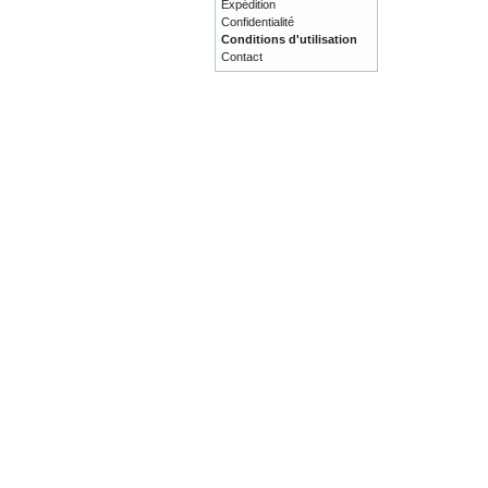
Expédition
Confidentialité
Conditions d'utilisation
Contact