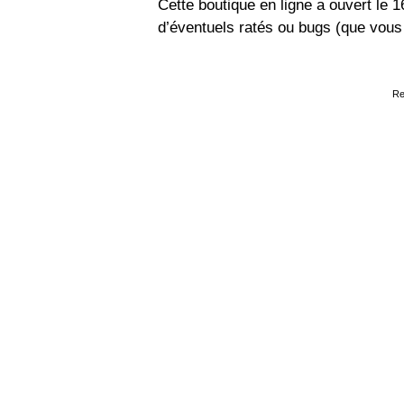
Cette boutique en ligne a ouvert le 
d’éventuels ratés ou bugs (que vou
Re