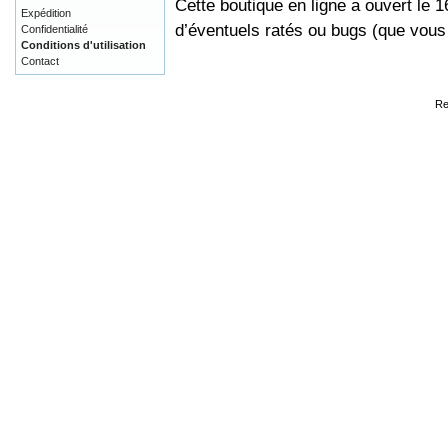
Cette boutique en ligne a ouvert le 
Expédition
d’éventuels ratés ou bugs (que vou
Confidentialité
Conditions d'utilisation
Contact
Re