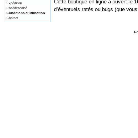
Cette boutique en ligne a ouvert le 
Expédition
Confidentialité
d’éventuels ratés ou bugs (que vou
Conditions d'utilisation
Contact
Re