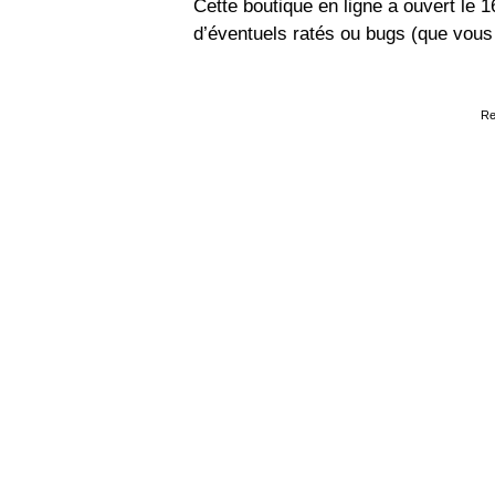
Cette boutique en ligne a ouvert le 
d’éventuels ratés ou bugs (que vou
Re