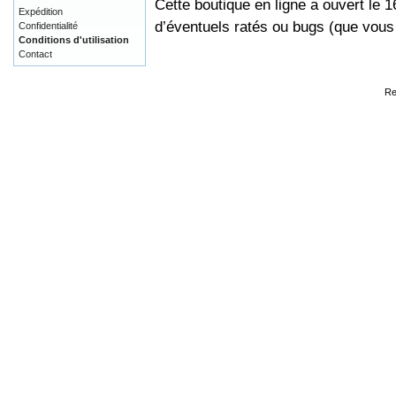
Cette boutique en ligne a ouvert le 
Expédition
d’éventuels ratés ou bugs (que vou
Confidentialité
Conditions d'utilisation
Contact
Re