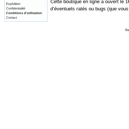
Cette boutique en ligne a ouvert le 
Expédition
d’éventuels ratés ou bugs (que vou
Confidentialité
Conditions d'utilisation
Contact
Re