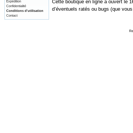
Cette boutique en ligne a ouvert le 
Expédition
Confidentialité
d’éventuels ratés ou bugs (que vou
Conditions d'utilisation
Contact
Re