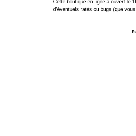
Cette boutique en ligne a ouvert le 
d’éventuels ratés ou bugs (que vou
Re