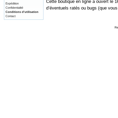
Cette boutique en ligne a ouvert le 
Expédition
d’éventuels ratés ou bugs (que vou
Confidentialité
Conditions d'utilisation
Contact
Re