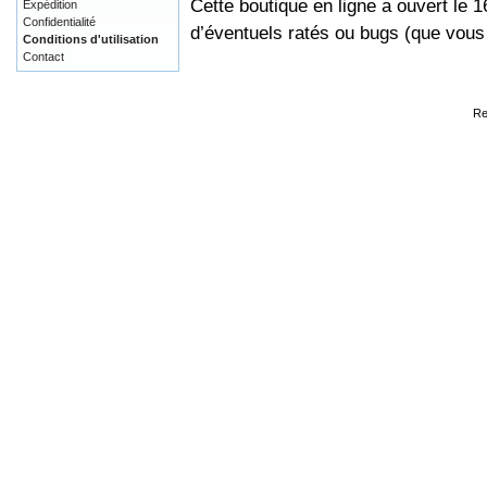
Cette boutique en ligne a ouvert le 
Expédition
Confidentialité
d’éventuels ratés ou bugs (que vou
Conditions d'utilisation
Contact
Re