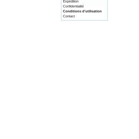
Expédition
Confidentialité
Conditions d'utilisation
Contact