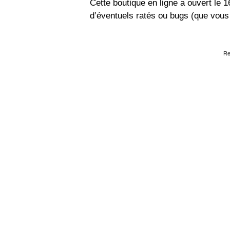
Cette boutique en ligne a ouvert le 
d’éventuels ratés ou bugs (que vou
Re