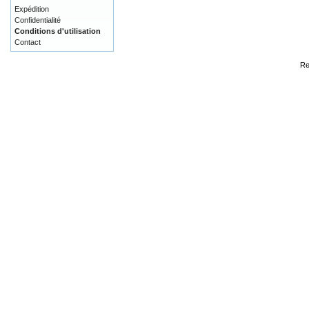
Expédition
Confidentialité
Conditions d'utilisation
Contact
Re