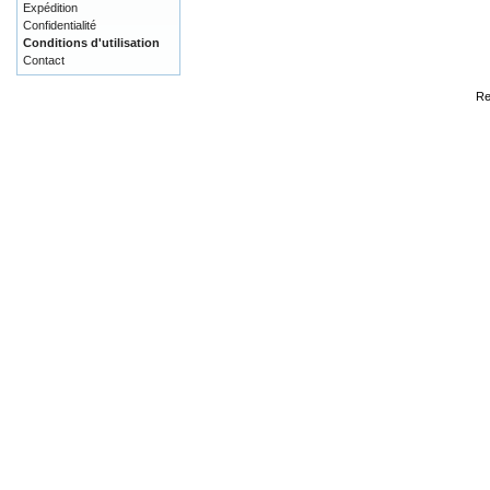
Expédition
Confidentialité
Conditions d'utilisation
Contact
Re