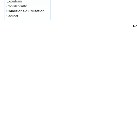
Expédition
Confidentialité
Conditions d'utilisation
Contact
Re