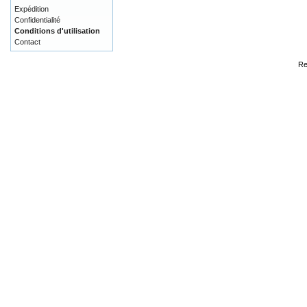
Expédition
Confidentialité
Conditions d'utilisation
Contact
Re