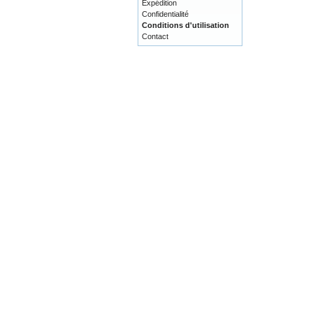
Expédition
Confidentialité
Conditions d'utilisation
Contact