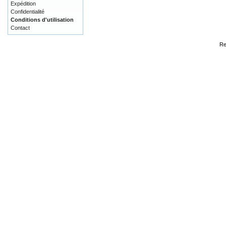
Expédition
Confidentialité
Conditions d'utilisation
Contact
Re