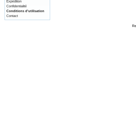
Expédition
Confidentialité
Conditions d'utilisation
Contact
Re