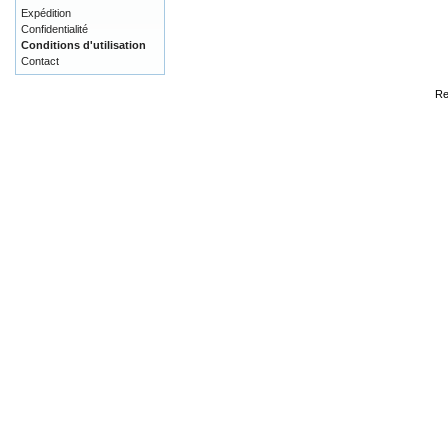
Expédition
Confidentialité
Conditions d'utilisation
Contact
Re