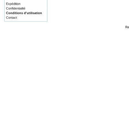
Expédition
Confidentialité
Conditions d'utilisation
Contact
Re