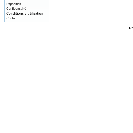
Expédition
Confidentialité
Conditions d'utilisation
Contact
Re