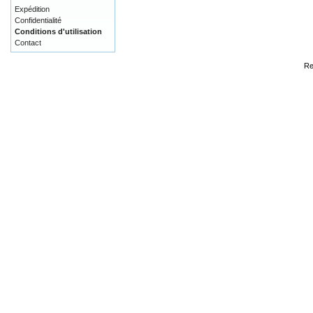
Expédition
Confidentialité
Conditions d'utilisation
Contact
Re