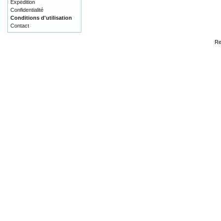
Expédition
Confidentialité
Conditions d'utilisation
Contact
Re