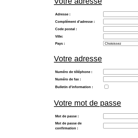
Votre adresse
Adresse :
Complément d'adresse :
Code postal :
Ville:
Pays :
Votre adresse
Numéro de téléphone :
Numéro de fax :
Bulletin d'information :
Votre mot de passe
Mot de passe :
Mot de passe de
confirmation :