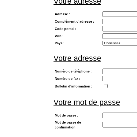
Votre adresse
Adresse :
Complément d'adresse :
Code postal :
Ville:
Pays :
Votre adresse
Numéro de téléphone :
Numéro de fax :
Bulletin d'information :
Votre mot de passe
Mot de passe :
Mot de passe de
confirmation :