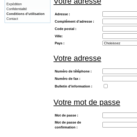
Votre adresse
Expédition
Confidentialité
Conditions d'utilisation
Adresse :
Contact
Complément d'adresse :
Code postal :
Ville:
Pays :
Votre adresse
Numéro de téléphone :
Numéro de fax :
Bulletin d'information :
Votre mot de passe
Mot de passe :
Mot de passe de
confirmation :