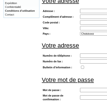
Votre adresse
Expédition
Confidentialité
Conditions d'utilisation
Adresse :
Contact
Complément d'adresse :
Code postal :
Ville:
Pays :
Votre adresse
Numéro de téléphone :
Numéro de fax :
Bulletin d'information :
Votre mot de passe
Mot de passe :
Mot de passe de
confirmation :