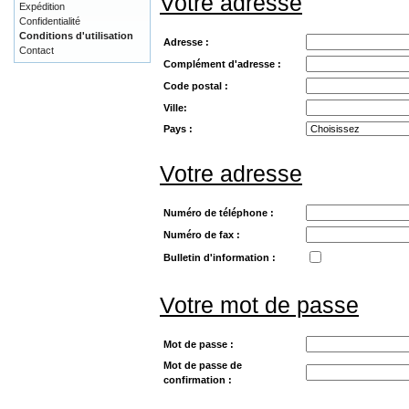
Votre adresse
Expédition
Confidentialité
Conditions d'utilisation
Adresse :
Contact
Complément d'adresse :
Code postal :
Ville:
Pays :
Votre adresse
Numéro de téléphone :
Numéro de fax :
Bulletin d'information :
Votre mot de passe
Mot de passe :
Mot de passe de
confirmation :