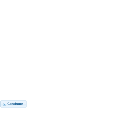
Continuer