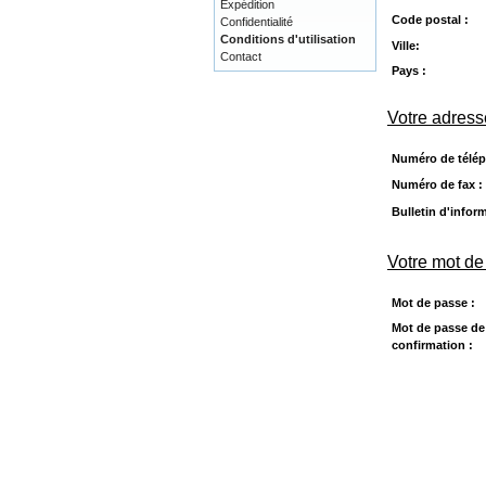
Expédition
Code postal :
Confidentialité
Conditions d'utilisation
Ville:
Contact
Pays :
Votre adress
Numéro de télép
Numéro de fax :
Bulletin d'infor
Votre mot de
Mot de passe :
Mot de passe de
confirmation :