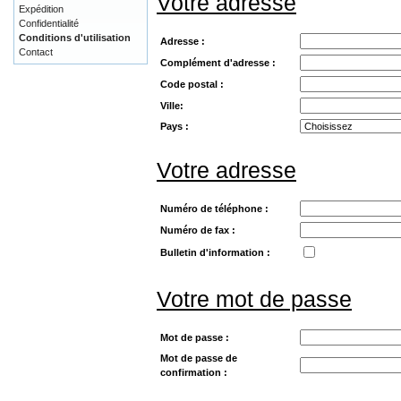
Votre adresse
Expédition
Confidentialité
Conditions d'utilisation
Adresse :
Contact
Complément d'adresse :
Code postal :
Ville:
Pays :
Votre adresse
Numéro de téléphone :
Numéro de fax :
Bulletin d'information :
Votre mot de passe
Mot de passe :
Mot de passe de
confirmation :