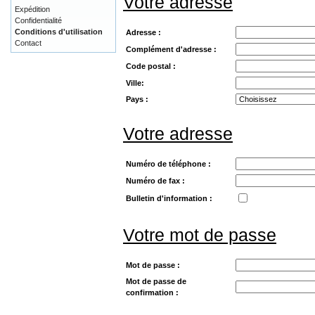
Votre adresse
Expédition
Confidentialité
Conditions d'utilisation
Adresse :
Contact
Complément d'adresse :
Code postal :
Ville:
Pays :
Votre adresse
Numéro de téléphone :
Numéro de fax :
Bulletin d'information :
Votre mot de passe
Mot de passe :
Mot de passe de
confirmation :