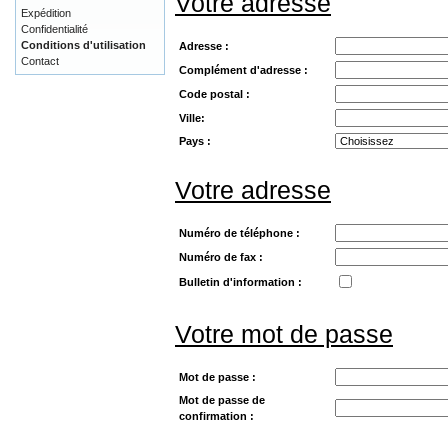
Votre adresse
Expédition
Confidentialité
Conditions d'utilisation
Adresse :
Contact
Complément d'adresse :
Code postal :
Ville:
Pays :
Votre adresse
Numéro de téléphone :
Numéro de fax :
Bulletin d'information :
Votre mot de passe
Mot de passe :
Mot de passe de
confirmation :