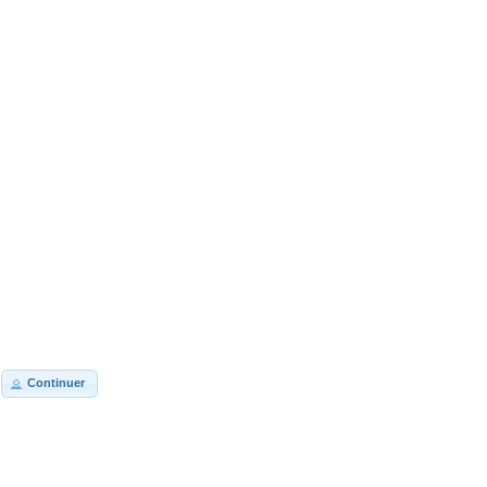
Continuer