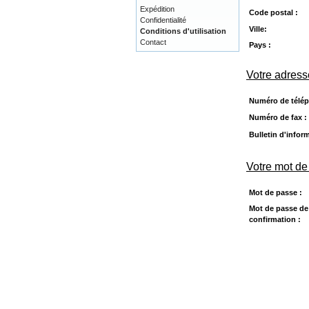
Expédition
Code postal :
Confidentialité
Ville:
Conditions d'utilisation
Contact
Pays :
Votre adress
Numéro de télép
Numéro de fax :
Bulletin d'infor
Votre mot de
Mot de passe :
Mot de passe de
confirmation :