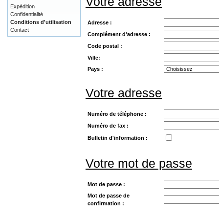
Votre adresse
Expédition
Confidentialité
Conditions d'utilisation
Adresse :
Contact
Complément d'adresse :
Code postal :
Ville:
Pays :
Votre adresse
Numéro de téléphone :
Numéro de fax :
Bulletin d'information :
Votre mot de passe
Mot de passe :
Mot de passe de
confirmation :