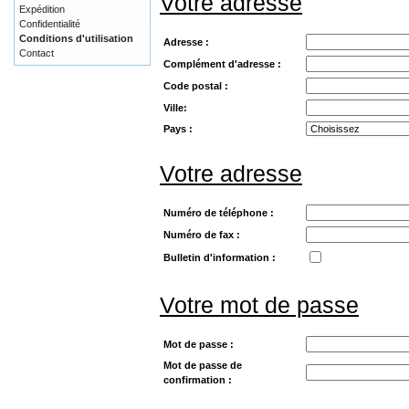
Votre adresse
Expédition
Confidentialité
Conditions d'utilisation
Adresse :
Contact
Complément d'adresse :
Code postal :
Ville:
Pays :
Votre adresse
Numéro de téléphone :
Numéro de fax :
Bulletin d'information :
Votre mot de passe
Mot de passe :
Mot de passe de
confirmation :