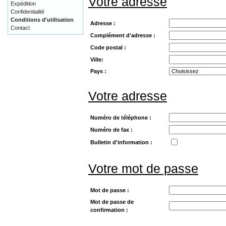
Votre adresse
Expédition
Confidentialité
Conditions d'utilisation
Adresse :
Contact
Complément d'adresse :
Code postal :
Ville:
Pays :
Votre adresse
Numéro de téléphone :
Numéro de fax :
Bulletin d'information :
Votre mot de passe
Mot de passe :
Mot de passe de
confirmation :