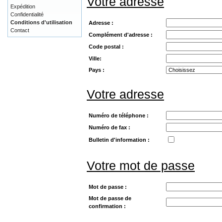
Votre adresse
Expédition
Confidentialité
Conditions d'utilisation
Adresse :
Contact
Complément d'adresse :
Code postal :
Ville:
Pays :
Votre adresse
Numéro de téléphone :
Numéro de fax :
Bulletin d'information :
Votre mot de passe
Mot de passe :
Mot de passe de
confirmation :