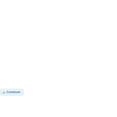
Continuer