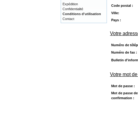
Expédition
Code postal :
Confidentialité
Ville:
Conditions d'utilisation
Contact
Pays :
Votre adress
Numéro de télép
Numéro de fax :
Bulletin d'infor
Votre mot de
Mot de passe :
Mot de passe de
confirmation :