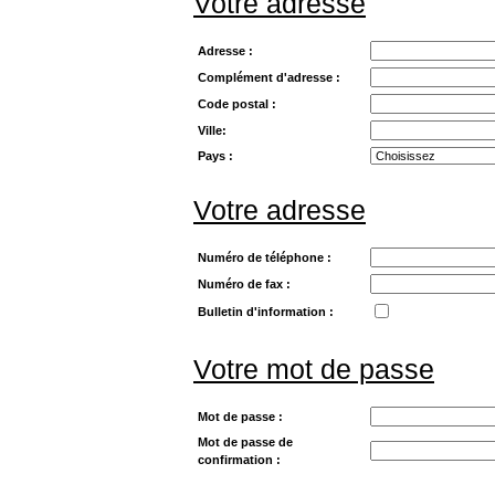
Votre adresse
Adresse :
Complément d'adresse :
Code postal :
Ville:
Pays :
Votre adresse
Numéro de téléphone :
Numéro de fax :
Bulletin d'information :
Votre mot de passe
Mot de passe :
Mot de passe de
confirmation :