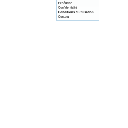
Expédition
Confidentialité
Conditions d'utilisation
Contact