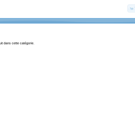
uit dans cette catégorie.