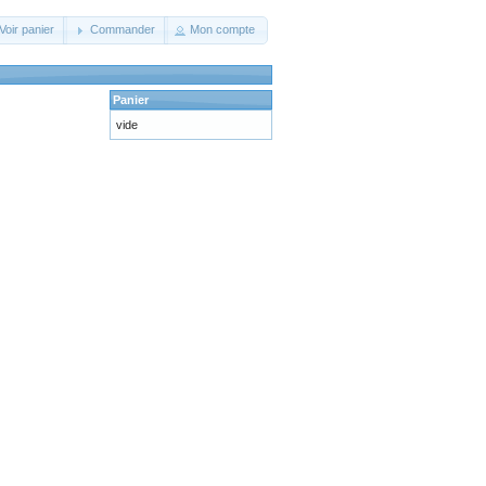
Voir panier
Commander
Mon compte
Panier
vide