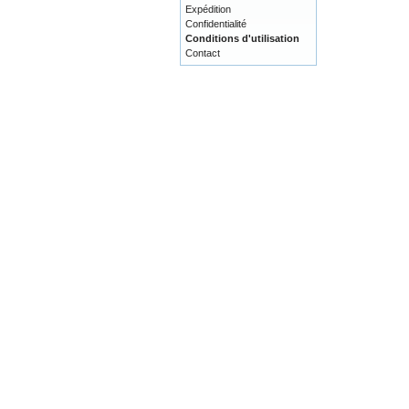
Expédition
Confidentialité
Conditions d'utilisation
Contact