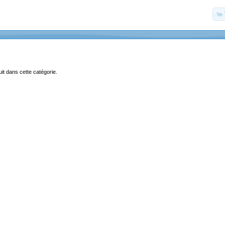
uit dans cette catégorie.