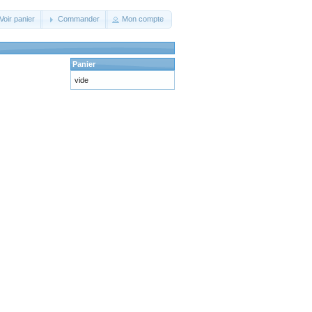
Voir panier
Commander
Mon compte
Panier
vide