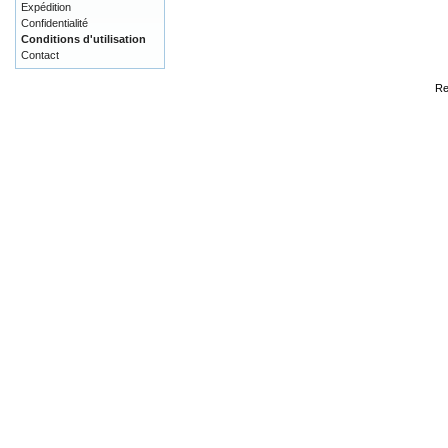
Expédition
Confidentialité
Conditions d'utilisation
Contact
Re