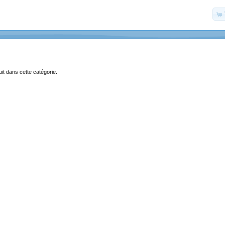
uit dans cette catégorie.