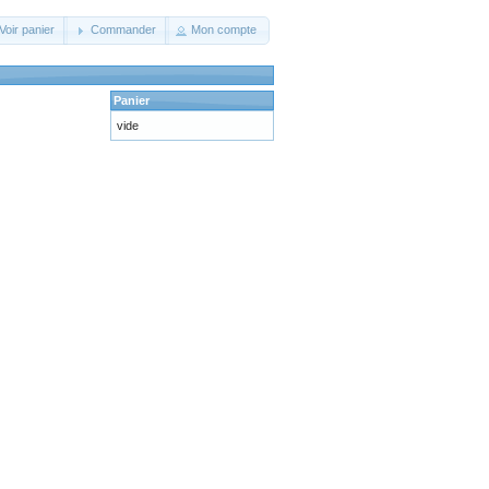
Voir panier
Commander
Mon compte
Panier
vide