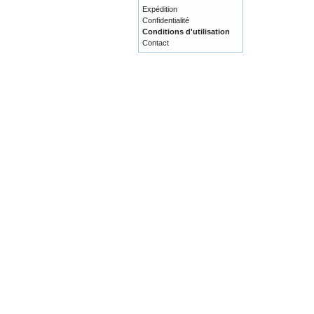
Expédition
Confidentialité
Conditions d'utilisation
Contact