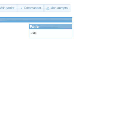
Voir panier
Commander
Mon compte
Panier
vide