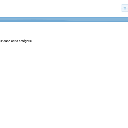
uit dans cette catégorie.