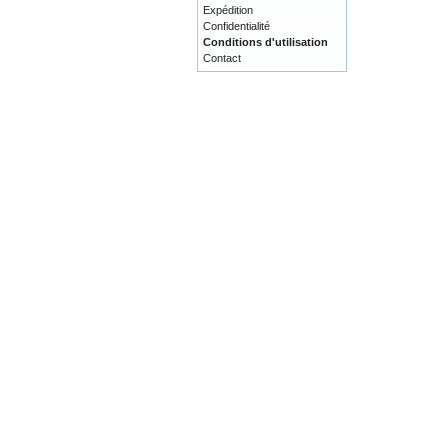
Expédition
Confidentialité
Conditions d'utilisation
Contact