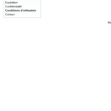
Expédition
Confidentialité
Conditions d'utilisation
Contact
Re